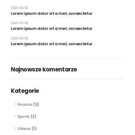
2021-02-15
Lorem ipsum dolor sit a met, consectetur
2021-02-15
Lorem ipsum dolor sit a met, consectetur
2021-02-15
Lorem ipsum dolor sit a met, consectetur
Najnowsze komentarze
Kategorie
Finance
(3)
Sports
(2)
Videos
(1)