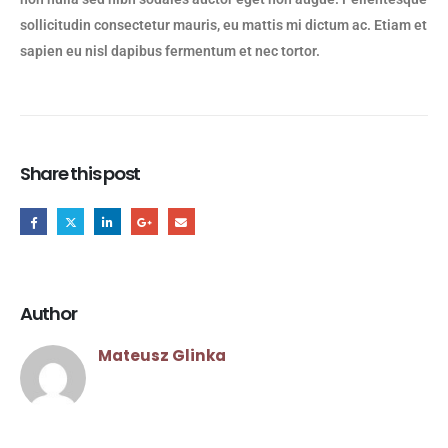
sollicitudin consectetur mauris, eu mattis mi dictum ac. Etiam et
sapien eu nisl dapibus fermentum et nec tortor.
Share this post
Author
Mateusz Glinka