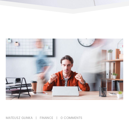
MATEUSZ GLINKA
FINANCE
0 COMMENTS